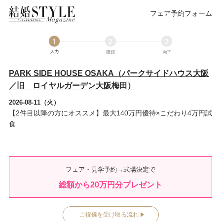
フェア予約フォーム
PARK SIDE HOUSE OSAKA（パークサイドハウス大阪
／旧 ロイヤルガーデン大阪梅田）
2026-08-11（火）
【2件目以降の方にオススメ】最大140万円優待×こだわり4万円試
食
フェア・見学予約→式場決定で
総額から
20
万円分プレゼント
ご祝儀を受け取る流れ