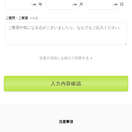
年
月
日
ご質問・ご要望
※任意
任意の項目にも続けて回答する
注意事項