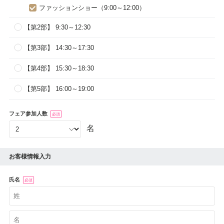
ファッションショー（9:00～12:00）
【第2部】 9:30～12:30
【第3部】 14:30～17:30
【第4部】 15:30～18:30
【第5部】 16:00～19:00
フェア参加人数
必須
名
お客様情報入力
氏名
必須