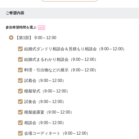
ご希望内容
参加希望時間を選ぶ
必須
【第1部】 9:00～12:00
結婚式ダンドリ相談会＆見積もり相談会（9:00～12:00）
結婚式まるわかり相談会（9:00～12:00）
料理・引出物などの展示（9:00～12:00）
試着会（9:00～12:00）
模擬挙式（9:00～12:00）
試食会（9:00～12:00）
模擬披露宴（9:00～12:00）
相談会（9:00～12:00）
会場コーディネート（9:00～12:00）