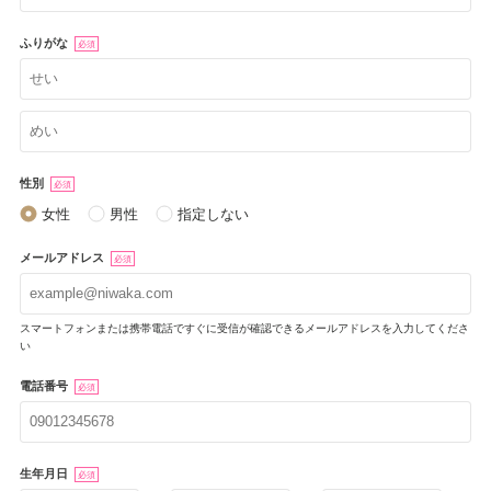
ふりがな
必須
性別
必須
女性
男性
指定しない
メールアドレス
必須
スマートフォンまたは携帯電話ですぐに受信が確認できるメールアドレスを入力してくださ
い
電話番号
必須
生年月日
必須