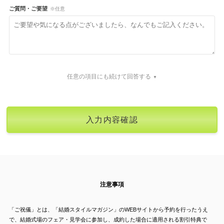
ご質問・ご要望
※任意
任意の項目にも続けて回答する
注意事項
「ご祝儀」とは、「結婚スタイルマガジン」のWEBサイトから予約を行ったうえ
で、結婚式場のフェア・見学会に参加し、成約した場合に適用される割引特典で