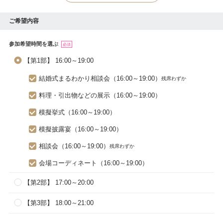
ご希望内容
参加希望時間を選ぶ
必須
【第1部】 16:00～19:00
結婚式まるわかり相談会（16:00～19:00）
残席わずか
料理・引出物などの展示（16:00～19:00）
模擬挙式（16:00～19:00）
模擬披露宴（16:00～19:00）
相談会（16:00～19:00）
残席わずか
会場コーディネート（16:00～19:00）
【第2部】 17:00～20:00
【第3部】 18:00～21:00