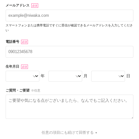
メールアドレス
必須
スマートフォンまたは携帯電話ですぐに受信が確認できるメールアドレスを入力してくださ
い
電話番号
必須
生年月日
必須
年
月
日
ご質問・ご要望
※任意
任意の項目にも続けて回答する