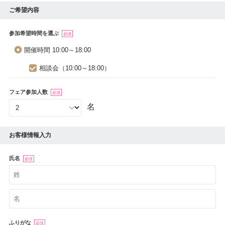
ご希望内容
参加希望時間を選ぶ
必須
開催時間 10:00～18:00
相談会（10:00～18:00）
フェア参加人数
必須
名
お客様情報入力
氏名
必須
ふりがな
必須