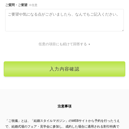
ご質問・ご要望
※任意
任意の項目にも続けて回答する
注意事項
「ご祝儀」とは、「結婚スタイルマガジン」のWEBサイトから予約を行ったうえ
で、結婚式場のフェア・見学会に参加し、成約した場合に適用される割引特典で