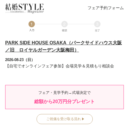
フェア予約フォーム
PARK SIDE HOUSE OSAKA（パークサイドハウス大阪
／旧 ロイヤルガーデン大阪梅田）
2026-08-23（日）
【自宅でオンラインフェア参加】会場見学＆見積もり相談会
フェア・見学予約→式場決定で
総額から
20
万円分プレゼント
ご祝儀を受け取る流れ