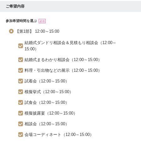
ご希望内容
参加希望時間を選ぶ
必須
【第1部】 12:00～15:00
結婚式ダンドリ相談会＆見積もり相談会（12:00～
15:00）
結婚式まるわかり相談会（12:00～15:00）
料理・引出物などの展示（12:00～15:00）
試着会（12:00～15:00）
模擬挙式（12:00～15:00）
試食会（12:00～15:00）
模擬披露宴（12:00～15:00）
相談会（12:00～15:00）
会場コーディネート（12:00～15:00）