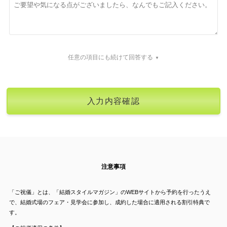
任意の項目にも続けて回答する
注意事項
「ご祝儀」とは、「結婚スタイルマガジン」のWEBサイトから予約を行ったうえ
で、結婚式場のフェア・見学会に参加し、成約した場合に適用される割引特典で
す。