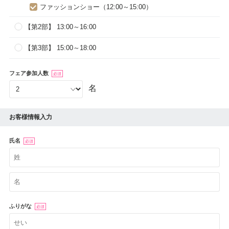
ファッションショー（12:00～15:00）
【第2部】 13:00～16:00
【第3部】 15:00～18:00
フェア参加人数
必須
名
お客様情報入力
氏名
必須
ふりがな
必須