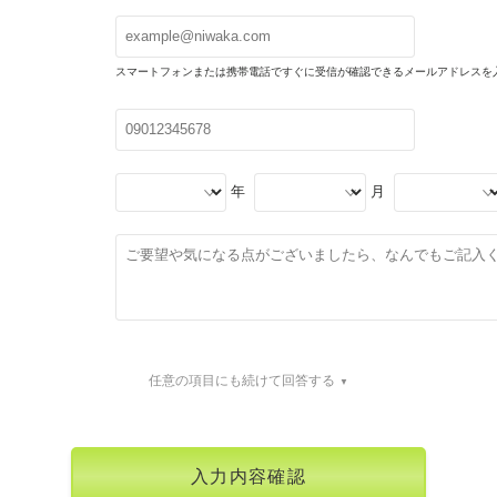
スマートフォンまたは携帯電話ですぐに受信が確認できるメールアドレスを
年
月
任意の項目にも続けて回答する