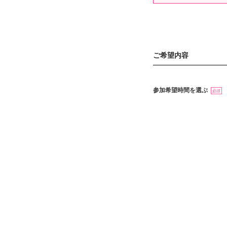
ご希望内容
参加希望時間を選ぶ
必須