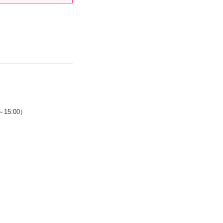
5:00）