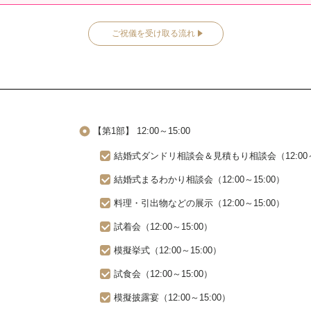
ご祝儀を受け取る流れ
【第1部】 12:00～15:00
結婚式ダンドリ相談会＆見積もり相談会（12:00～1
結婚式まるわかり相談会（12:00～15:00）
料理・引出物などの展示（12:00～15:00）
試着会（12:00～15:00）
模擬挙式（12:00～15:00）
試食会（12:00～15:00）
模擬披露宴（12:00～15:00）