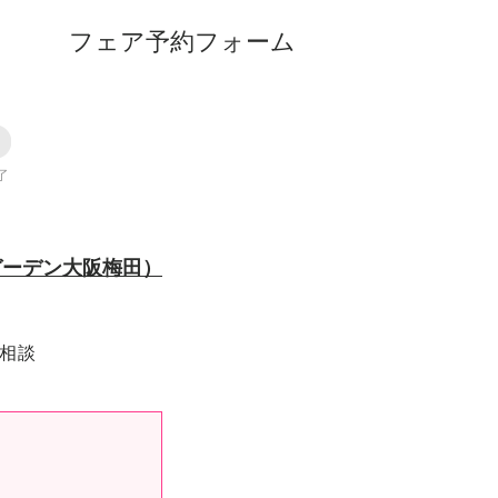
フェア予約フォーム
ルガーデン大阪梅田）
り相談