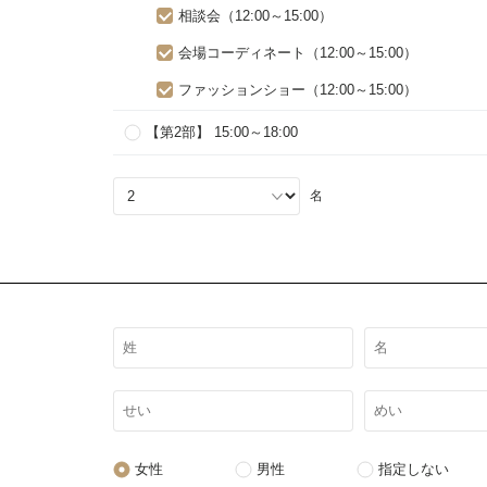
相談会（12:00～15:00）
会場コーディネート（12:00～15:00）
ファッションショー（12:00～15:00）
【第2部】 15:00～18:00
名
女性
男性
指定しない