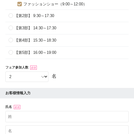
ファッションショー（9:00～12:00）
【第2部】 9:30～17:30
【第3部】 14:30～17:30
【第4部】 15:30～18:30
【第5部】 16:00～19:00
フェア参加人数
必須
名
お客様情報入力
氏名
必須