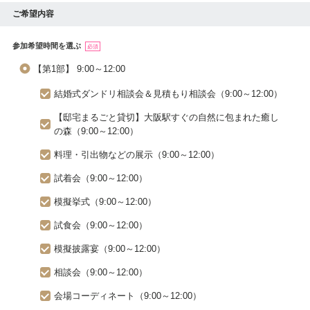
ご希望内容
参加希望時間を選ぶ
必須
【第1部】 9:00～12:00
結婚式ダンドリ相談会＆見積もり相談会（9:00～12:00）
【邸宅まるごと貸切】大阪駅すぐの自然に包まれた癒し
の森（9:00～12:00）
料理・引出物などの展示（9:00～12:00）
試着会（9:00～12:00）
模擬挙式（9:00～12:00）
試食会（9:00～12:00）
模擬披露宴（9:00～12:00）
相談会（9:00～12:00）
会場コーディネート（9:00～12:00）