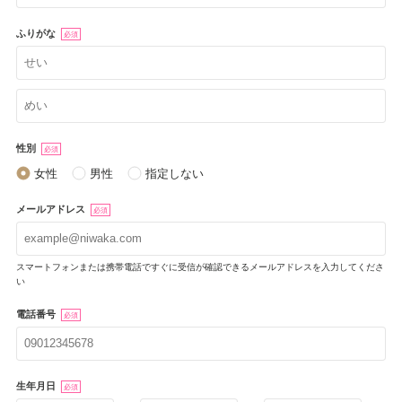
ふりがな
必須
性別
必須
女性
男性
指定しない
メールアドレス
必須
スマートフォンまたは携帯電話ですぐに受信が確認できるメールアドレスを入力してくださ
い
電話番号
必須
生年月日
必須