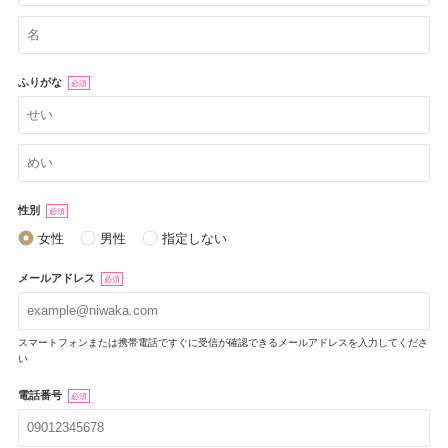
ふりがな
必須
性別
必須
女性
男性
指定しない
メールアドレス
必須
スマートフォンまたは携帯電話ですぐに受信が確認できるメールアドレスを入力してくださ
い
電話番号
必須